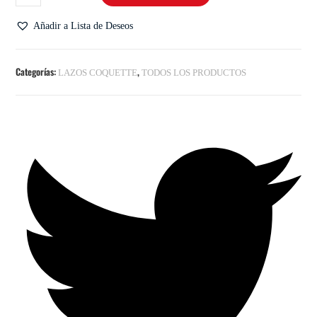
Añadir a Lista de Deseos
Categorías:
,
LAZOS COQUETTE
TODOS LOS PRODUCTOS