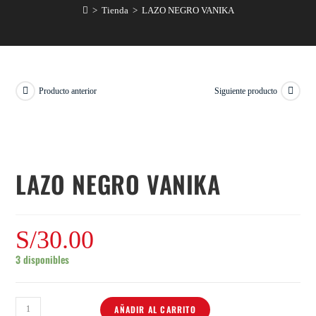
>
Tienda
>
LAZO NEGRO VANIKA
Producto anterior
Siguiente producto
LAZO NEGRO VANIKA
S/
30.00
3 disponibles
AÑADIR AL CARRITO