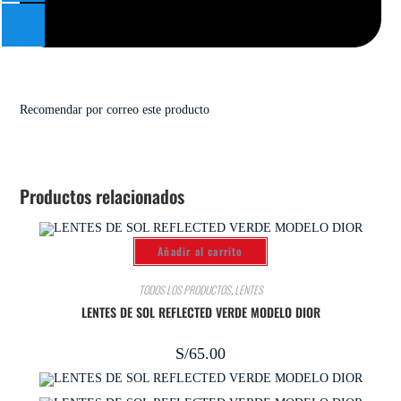
Recomendar por correo este producto
Productos relacionados
Añadir al carrito
TODOS LOS PRODUCTOS
,
LENTES
LENTES DE SOL REFLECTED VERDE MODELO DIOR
S/
65.00