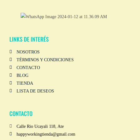
LINKS DE INTERÉS
NOSOTROS
TÉRMINOS Y CONDICIONES
CONTACTO
BLOG
TIENDA
LISTA DE DESEOS
CONTACTO
Calle Rio Ucayali 118, Ate
happyworkingtienda@gmail.com