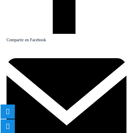
Compartir en Facebook