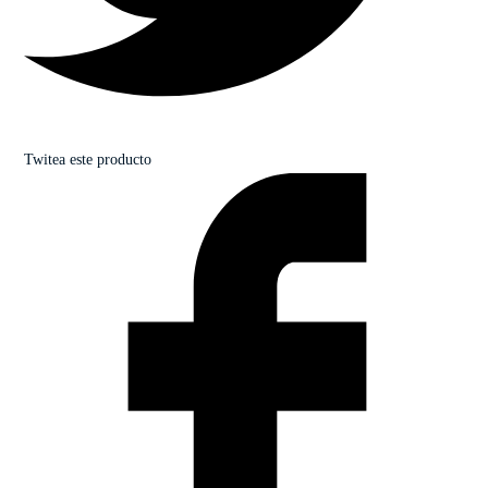
Twitea este producto