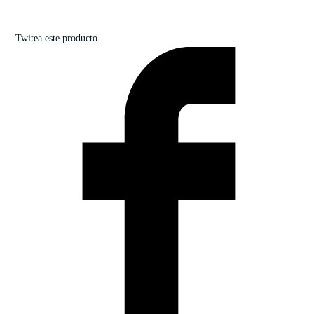
Twitea este producto