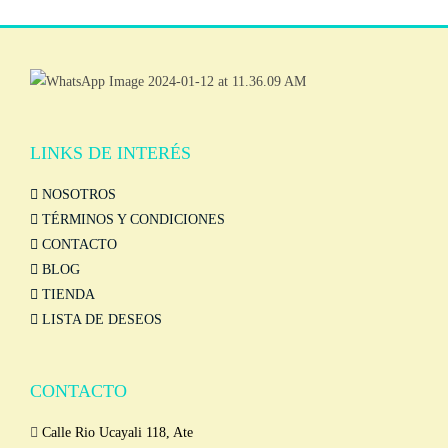
LINKS DE INTERÉS
NOSOTROS
TÉRMINOS Y CONDICIONES
CONTACTO
BLOG
TIENDA
LISTA DE DESEOS
CONTACTO
Calle Rio Ucayali 118, Ate