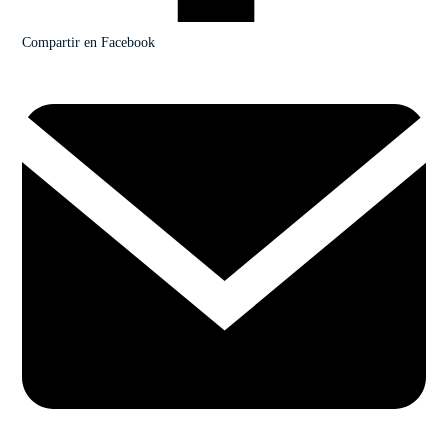
Compartir en Facebook