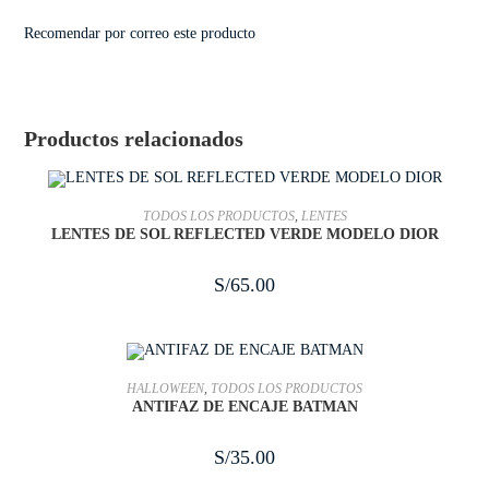
Recomendar por correo este producto
Productos relacionados
AÑADIR AL CARRITO
TODOS LOS PRODUCTOS
,
LENTES
LENTES DE SOL REFLECTED VERDE MODELO DIOR
S/
65.00
AÑADIR AL CARRITO
HALLOWEEN
,
TODOS LOS PRODUCTOS
ANTIFAZ DE ENCAJE BATMAN
S/
35.00