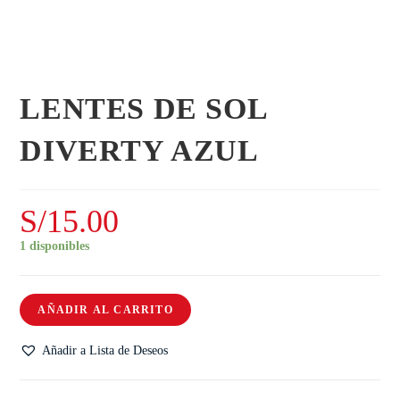
LENTES DE SOL
DIVERTY AZUL
S/
15.00
1 disponibles
AÑADIR AL CARRITO
Añadir a Lista de Deseos