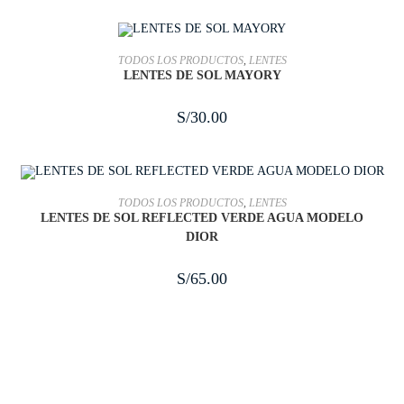
AÑADIR AL CARRITO
TODOS LOS PRODUCTOS
,
LENTES
LENTES DE SOL MAYORY
S/
30.00
AÑADIR AL CARRITO
TODOS LOS PRODUCTOS
,
LENTES
LENTES DE SOL REFLECTED VERDE AGUA MODELO
DIOR
S/
65.00