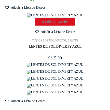
Añadir a Lista de Deseos
Añadir al carrito
Añadir a Lista de Deseos
TODOS LOS PRODUCTOS
,
LENTES
LENTES DE SOL DIVERTY AZUL
S/
15.00
Añadir a Lista de Deseos