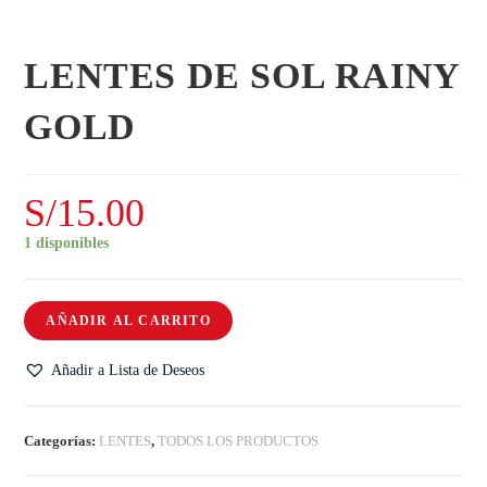
LENTES DE SOL RAINY
GOLD
S/
15.00
1 disponibles
AÑADIR AL CARRITO
Añadir a Lista de Deseos
Categorías:
LENTES
,
TODOS LOS PRODUCTOS