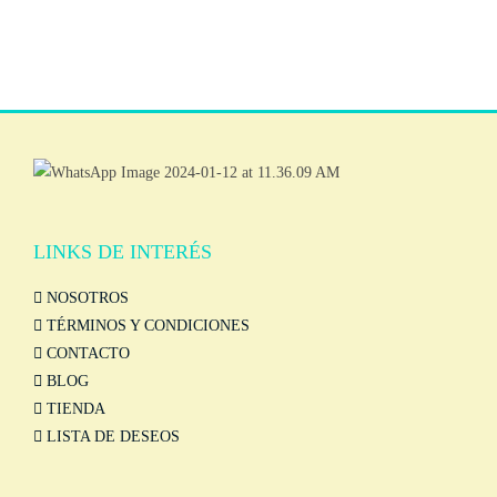
LINKS DE INTERÉS
NOSOTROS
TÉRMINOS Y CONDICIONES
CONTACTO
BLOG
TIENDA
LISTA DE DESEOS