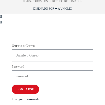
© 2024 TODOS LOS DERECHOS RESERVADOS​
DISEÑADO POR ❤ A UN CLIC
Usuario o Correo
Password
LOGEARSE
Lost your password?