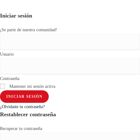
Iniciar sesión
¡Se parte de nuestra comunidad!
Usuario
Contraseña
Mantener mi sesión activa
INICIAR SESIÓN
¿Olvidaste tu contraseña?
Restablecer contraseña
Recuperar tu contraseña