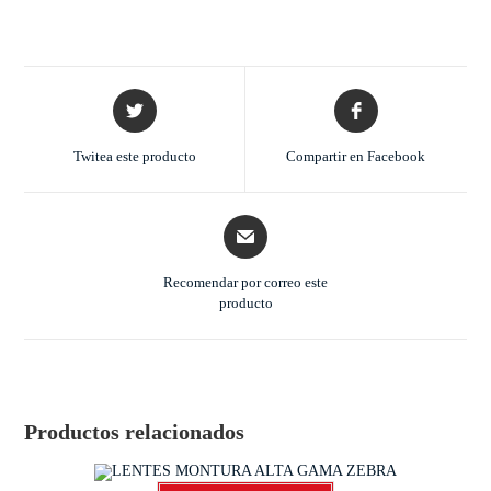
Twitea este producto
Compartir en Facebook
Recomendar por correo este
producto
Productos relacionados